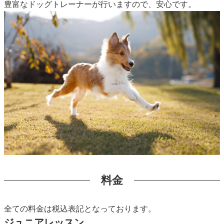
豊富なドッグトレーナーが行いますので、安心です。
料金
全ての料金は税込表記となっております。
ジュニアレッスン