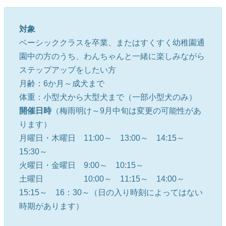
対象
ベーシッククラスを卒業、またはすくすく幼稚園通
園中の方のうち、わんちゃんと一緒に楽しみながら
ステップアップをしたい方
月齢：6か月～成犬まで
体重：小型犬から大型犬まで（一部小型犬のみ）
開催日時
（梅雨明け～9月中旬は変更の可能性があ
ります）
月曜日・木曜日 11:00～ 13:00～ 14:15～
15:30～
火曜日・金曜日 9:00～ 10:15～
土曜日 10:00～ 11:15～ 14:00～
15:15～ 16：30～（日の入り時刻によってはない
時期があります）