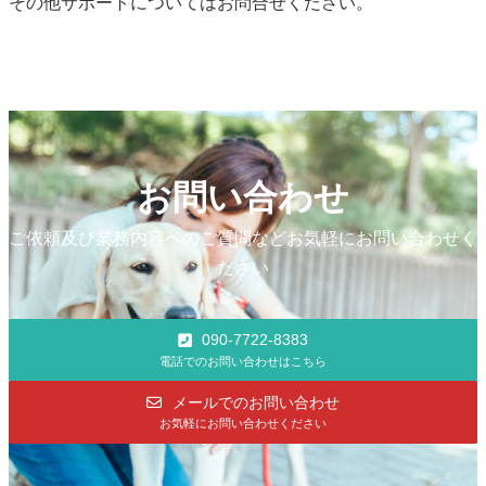
その他サポートについてはお問合せください。
お問い合わせ
ご依頼及び業務内容へのご質問などお気軽にお問い合わせく
ださい
090-7722-8383
電話でのお問い合わせはこちら
メールでのお問い合わせ
お気軽にお問い合わせください