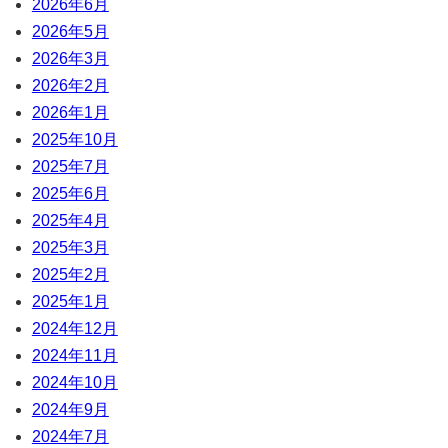
2026年6月
2026年5月
2026年3月
2026年2月
2026年1月
2025年10月
2025年7月
2025年6月
2025年4月
2025年3月
2025年2月
2025年1月
2024年12月
2024年11月
2024年10月
2024年9月
2024年7月