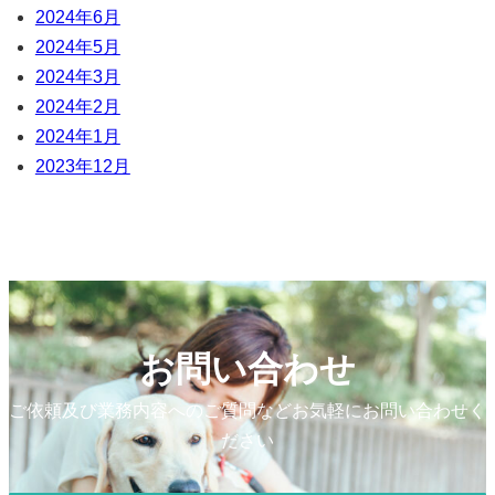
2024年6月
2024年5月
2024年3月
2024年2月
2024年1月
2023年12月
お問い合わせ
ご依頼及び業務内容へのご質問などお気軽にお問い合わせく
ださい