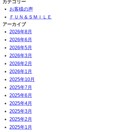
カテゴリー
お客様の声
ＦＵＮ＆ＳＭＩＬＥ
アーカイブ
2026年8月
2026年6月
2026年5月
2026年3月
2026年2月
2026年1月
2025年10月
2025年7月
2025年6月
2025年4月
2025年3月
2025年2月
2025年1月