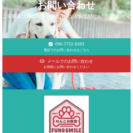
お問い合わせ
ご依頼及び業務内容へのご質問などお気軽にお問い合わせく
ださい
090-7722-8383
電話でのお問い合わせはこちら
メールでのお問い合わせ
お気軽にお問い合わせください