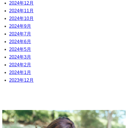
2024年12月
2024年11月
2024年10月
2024年9月
2024年7月
2024年6月
2024年5月
2024年3月
2024年2月
2024年1月
2023年12月