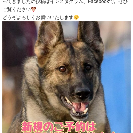
ってきましたの投稿はインスタグラム、Facebookで。ぜひ
ご覧ください
どうぞよろしくお願いいたします