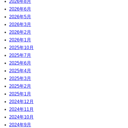
2026年8月
2026年6月
2026年5月
2026年3月
2026年2月
2026年1月
2025年10月
2025年7月
2025年6月
2025年4月
2025年3月
2025年2月
2025年1月
2024年12月
2024年11月
2024年10月
2024年9月