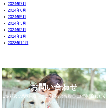
2024年7月
2024年6月
2024年5月
2024年3月
2024年2月
2024年1月
2023年12月
お問い合わせ
ご依頼及び業務内容へのご質問などお気軽にお問い合わせく
ださい