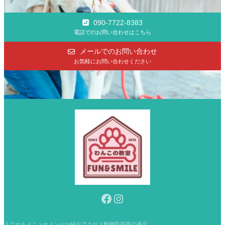
090-7722-8383
電話でのお問い合わせはこちら
メールでのお問い合わせ
お気軽にお問い合わせください
Facebook
Instagram
スクールメニュー
メンバー紹介
アクセス
動物取扱業の表示