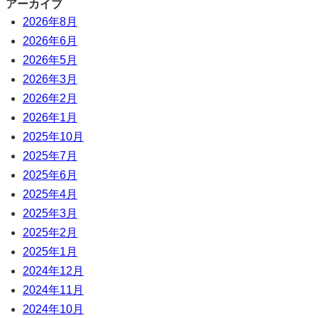
アーカイブ
2026年8月
2026年6月
2026年5月
2026年3月
2026年2月
2026年1月
2025年10月
2025年7月
2025年6月
2025年4月
2025年3月
2025年2月
2025年1月
2024年12月
2024年11月
2024年10月