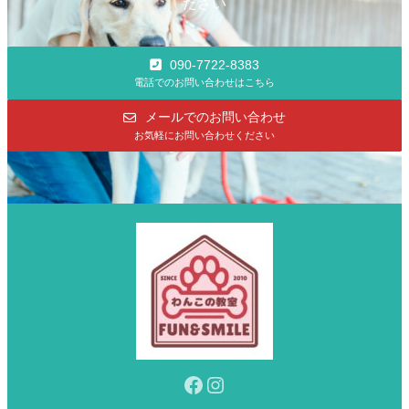
ださい
090-7722-8383
電話でのお問い合わせはこちら
メールでのお問い合わせ
お気軽にお問い合わせください
Facebook
Instagram