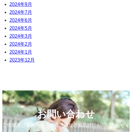
2024年9月
2024年7月
2024年6月
2024年5月
2024年3月
2024年2月
2024年1月
2023年12月
お問い合わせ
ご依頼及び業務内容へのご質問などお気軽にお問い合わせく