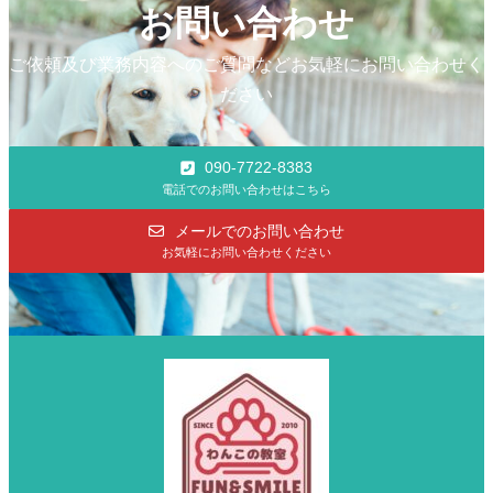
お問い合わせ
ご依頼及び業務内容へのご質問などお気軽にお問い合わせく
ださい
090-7722-8383
電話でのお問い合わせはこちら
メールでのお問い合わせ
お気軽にお問い合わせください