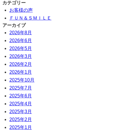
カテゴリー
お客様の声
ＦＵＮ＆ＳＭＩＬＥ
アーカイブ
2026年8月
2026年6月
2026年5月
2026年3月
2026年2月
2026年1月
2025年10月
2025年7月
2025年6月
2025年4月
2025年3月
2025年2月
2025年1月