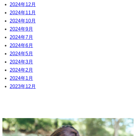
2024年12月
2024年11月
2024年10月
2024年9月
2024年7月
2024年6月
2024年5月
2024年3月
2024年2月
2024年1月
2023年12月